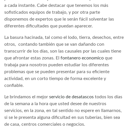
a cada instante. Cabe destacar que tenemos los más
sofisticados equipos de trabajo, y por otra parte
disponemos de expertos que le serán fácil solventar las
diferentes dificultades que puedan aparecer.
La basura hacinada, tal como el lodo, tierra, desechos, entre
otros, contando también que se van dañando con
transcurrir de los días, son las causales por las cuales tiene
que afrontar estas zonas. El
fontanero economico
que
trabaja para nosotros pueden estudiar los diferentes
problemas que se pueden presentar para su eficiente
actividad, en un corto tiempo de forma excelente y
confiable.
Le brindamos el mejor
servicio de desatascos
todos los días
de la semana a la hora que usted desee de nuestros
servicios, en la zona, en tal sentido no espere en llamarnos,
si se le presenta alguna dificultad en sus tuberías, bien sea
de casa, centros comerciales o negocios.