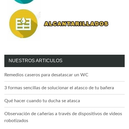
NUESTROS ARTICULOS
Remedios caseros para desatascar un WC
3 formas sencillas de solucionar el atasco de tu bañera
Qué hacer cuando tu ducha se atasca
Observación de cañerías a través de dispositivos de videos
robotizados