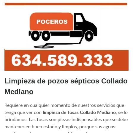
Limpieza de pozos sépticos Collado
Mediano
Requiere en cualquier momento de nuestros servicios que
tenga que ver con
limpieza de fosas Collado Mediano
, se lo
brindamos. Las fosas son piezas indispensables que se debe
mantener en buen estado y limpios, porque sus aguas