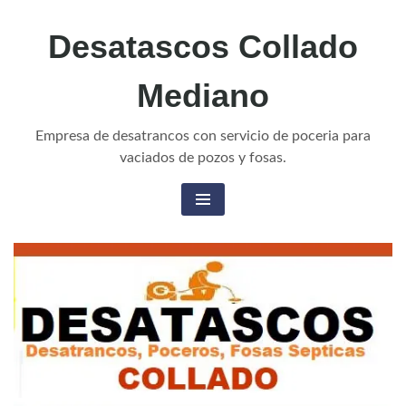
Desatascos Collado
Mediano
Empresa de desatrancos con servicio de poceria para
vaciados de pozos y fosas.