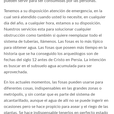
pueden servir para ser consumidas por las personas.
Tenemos a su disposición atención de emergencia, en la
cual será atendido cuando usted lo necesite, en cualquier
día del año, a cualquier hora, estamos a su disposición.
Nuestros servicios esta para solucionar cualquier
obstrucción como también si quiere reemplazar todo el
sistema de tuberías, llámenos. Las fosas es lo más típico
para obtener agua. Las fosas que poseen más tiempo en la
historia que se ha conseguido los arqueólogos son de
fechas del siglo 12 antes de Cristo en Persia. La intención
es buscar en el subsuelo agua acumulada para ser
aprovechada.
En los actuales momentos, las fosas pueden usarse para
diferentes cosas, indispensables en las grandes zonas o
metrópolis, y sin contar que es parte del sistema de
alcantarillado, aunque el agua de allí no se puede ingerir en
ocasiones pero se hace propicio para asear y el riego de las
plantas. Se hace indispensable tenerlos en perfecto estado